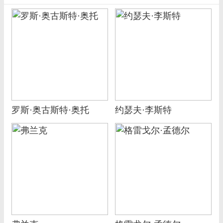
罗斯·奥古斯特·奥托
约瑟夫·李斯特