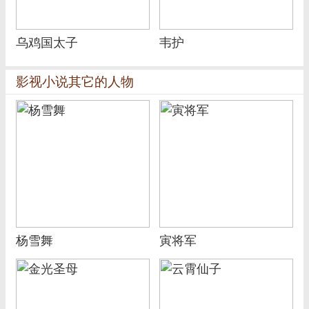
乌鸡国太子
韦护
影视小说其它的人物
杨雪舞
寅将军