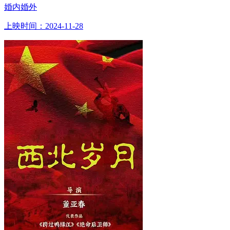
婚内婚外
上映时间：2024-11-28