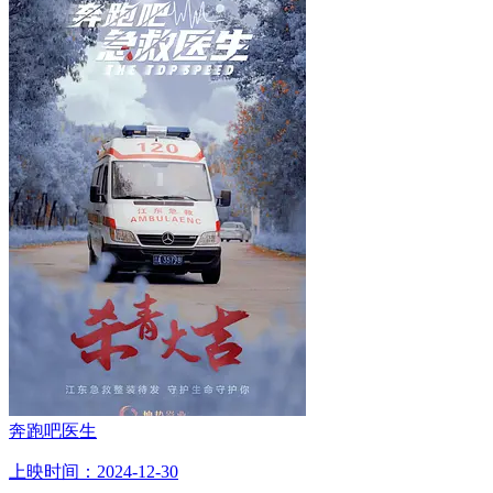
奔跑吧医生
上映时间：2024-12-30