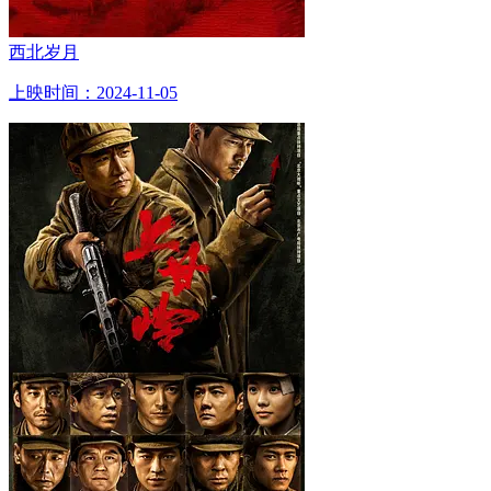
西北岁月
上映时间：2024-11-05