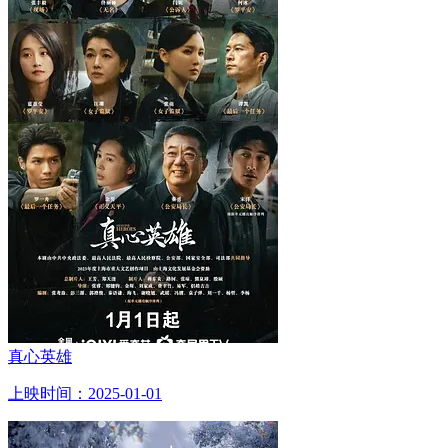
真心英雄
上映时间：2025-01-01