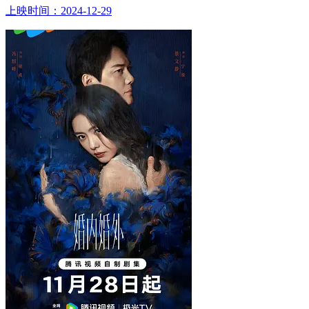
上映时间：2024-12-29