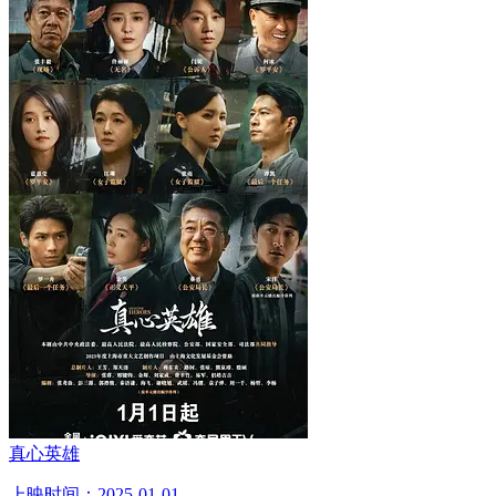
真心英雄
上映时间：2025-01-01