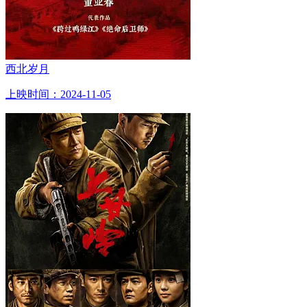
西北岁月
上映时间：2024-11-05