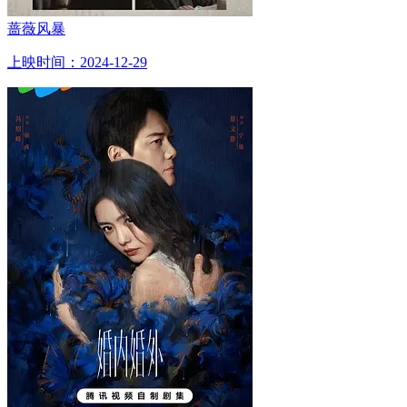
蔷薇风暴
上映时间：2024-12-29