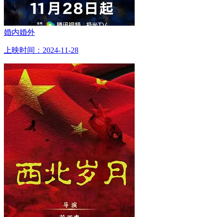
婚内婚外
上映时间：2024-11-28