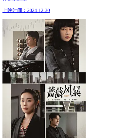
上映时间：2024-12-30