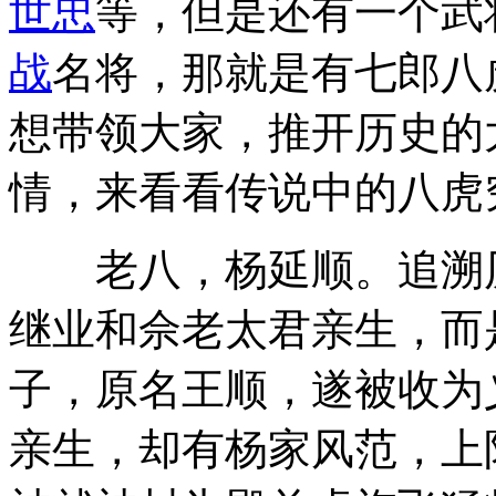
世忠
等，但是还有一个武
战
名将，那就是有七郎八
想带领大家，推开历史的
情，来看看传说中的八虎
老八，杨延顺。追溯历
继业和佘老太君亲生，而
子，原名王顺，遂被收为
亲生，却有杨家风范，上