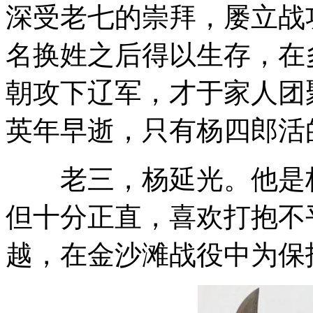
深受老七的崇拜，屡立战
名换姓之后得以生存，在
朝攻下辽军，才于家人团
英年早逝，只有杨四郎活
老三，杨延光。他是杨
但十分正直，喜欢打抱不
越，在金沙滩战役中为保