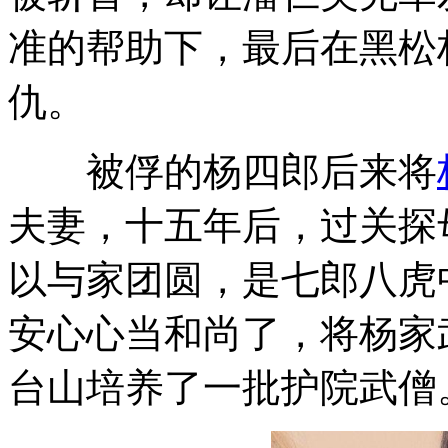
准的帮助下，最后在黑松
仇。
被俘的杨四郎后来将
夫妻，十五年后，过关探
以与家团圆，是七郎八虎
安心心当和尚了，将杨家
台山培养了一批护院武僧