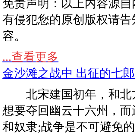
免责声明：以上内容源自
有侵犯您的原创版权请告
容。
...查看更多
金沙滩之战中 出征的七
北宋建国初年，和北方
想要夺回幽云十六州，而
和奴隶;战争是不可避免