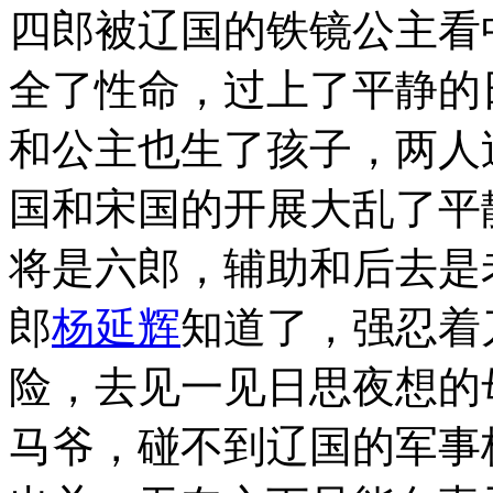
四郎被辽国的铁镜公主看
全了性命，过上了平静的
和公主也生了孩子，两人
国和宋国的开展大乱了平
将是六郎，辅助和后去是
郎
杨延辉
知道了，强忍着
险，去见一见日思夜想的
马爷，碰不到辽国的军事