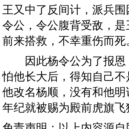
王又中了反间计，派兵围
令公，令公腹背受敌，是
前来搭救，不幸重伤而死
因此杨令公为了报恩，
怕他长大后，得知自己不
他改名杨顺，没有和他明
年纪就被赐为殿前虎旗飞
免责声明：以上内容源自