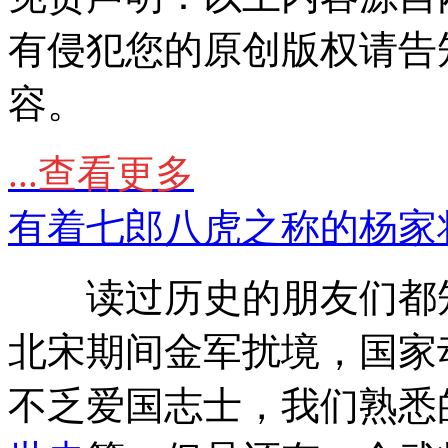
有侵犯您的原创版权请告
容。
...查看更多
有着七郎八虎之称的杨家
读过历史的朋友们都
北宋期间金军扰境，国家
不乏爱国志士，我们熟悉