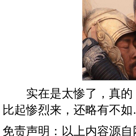
实在是太惨了，真的，
比起惨烈来，还略有不如
免责声明：以上内容源自