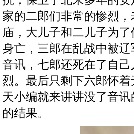
家的二郎们非常的惨烈，
庙，大儿子和二儿子为了
身亡，三郎在乱战中被辽
音讯，七郎还死在了自己
烈。最后只剩下六郎怀着
天小编就来讲讲没了音讯
的结果。