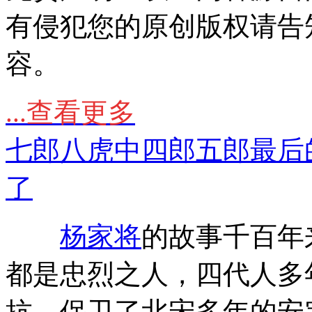
有侵犯您的原创版权请告
容。
...查看更多
七郎八虎中四郎五郎最后
了
杨家将
的故事千百年
都是忠烈之人，四代人多
抗，保卫了北宋多年的安