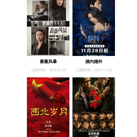
蔷薇风暴
婚内婚外
上映时间：2024-12-29
上映时间：2024-11-28