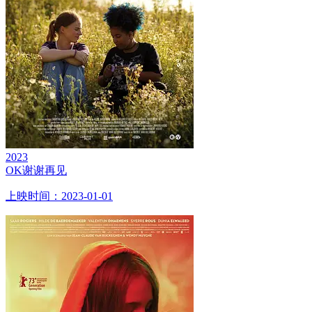
2023
OK谢谢再见
上映时间：2023-01-01