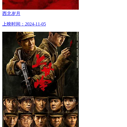
西北岁月
上映时间：2024-11-05