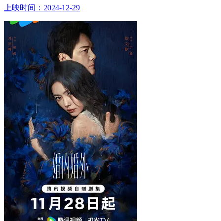
上映时间：2024-12-29