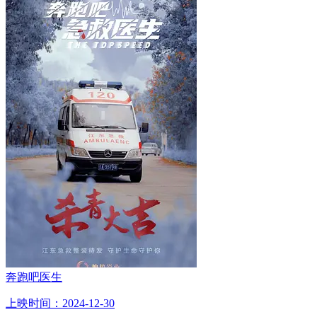
奔跑吧医生
上映时间：2024-12-30