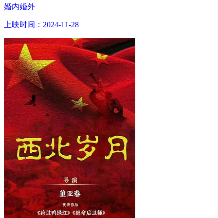
婚内婚外
上映时间：2024-11-28