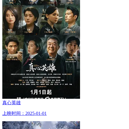
真心英雄
上映时间：2025-01-01