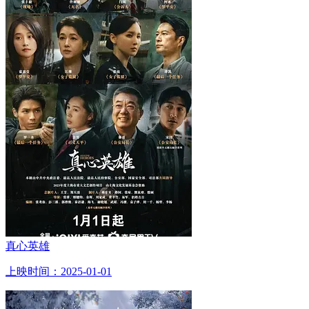
真心英雄
上映时间：2025-01-01